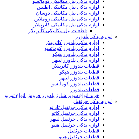
لوازم یدکی بیل مکانیکی کوماتسو
لوازم یدکی بیل مکانیکی اطلس
لوازم یدکی بیل مکانیکی دوسان
لوازم یدکی بیل مکانیکی زوملاین
لوازم یدکی بیل مکانیکی کاترپیلار
قطعات بیل مکانیکی کاترپیلار
لوازم یدکی بلدوزر
لوازم یدکی بلدوزر کاترپیلار
لوازم یدکی بلدوزر کوماتسو
لوازم یدکی بلدوزر هپکو
لوازم یدکی بلدوزر لیبهر
قطعات بلدوزر کاترپیلار
قطعات بلدوزر هپکو
قطعات بلدوزر لیبهر
قطعات بلدوزر کوماتسو
قطعات بلدوزر
خرید انواع سوپر شارژ بلدوزر فروش انواع توربو
لوازم یدکی جرثقیل
لوازم یدکی جرثقیل تادانو
لوازم یدکی جرثقیل کاتو
لوازم یدکی جرثقیل لیبهر
لوازم یدکی جرثقیل هنیو
قطعات جرثقیل
قطعات جرثقیل هینو