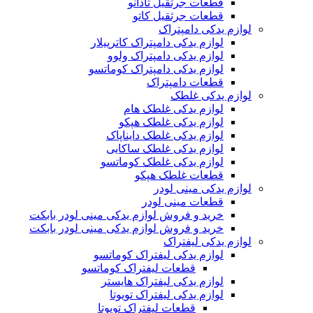
قطعات جرثقیل تادانو
قطعات جرثقیل کاتو
لوازم یدکی دامپتراک
لوازم یدکی دامپتراک کاترپیلار
لوازم یدکی دامپتراک ولوو
لوازم یدکی دامپتراک کوماتسو
قطعات دامپتراک
لوازم یدکی غلطک
لوازم یدکی غلطک هام
لوازم یدکی غلطک هپکو
لوازم یدکی غلطک دایناپاک
لوازم یدکی غلطک ساکایی
لوازم یدکی غلطک کوماتسو
قطعات غلطک هپکو
لوازم یدکی مینی لودر
قطعات مینی لودر
خرید و فروش لوازم یدکی مینی لودر بابکت
خرید و فروش لوازم یدکی مینی لودر بابکت
لوازم یدکی لیفتراک
لوازم یدکی لیفتراک کوماتسو
قطعات لیفتراک کوماتسو
لوازم یدکی لیفتراک هایستر
لوازم یدکی لیفتراک تویوتا
قطعات لیفتراک تویوتا