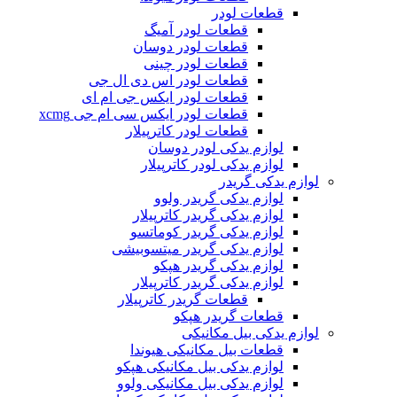
قطعات لودر
قطعات لودر آمیگ
قطعات لودر دوسان
قطعات لودر چینی
قطعات لودر اس دی ال جی
قطعات لودر ایکس جی ام ای
قطعات لودر ایکس سی ام جی xcmg
قطعات لودر کاترپیلار
لوازم یدکی لودر دوسان
لوازم یدکی لودر کاترپیلار
لوازم یدکی گریدر
لوازم یدکی گریدر ولوو
لوازم یدکی گریدر کاترپیلار
لوازم یدکی گریدر کوماتسو
لوازم یدکی گریدر میتسوبیشی
لوازم یدکی گریدر هپکو
لوازم یدکی گریدر کاترپیلار
قطعات گریدر کاترپیلار
قطعات گریدر هپکو
لوازم یدکی بیل مکانیکی
قطعات بیل مکانیکی هیوندا
لوازم یدکی بیل مکانیکی هپکو
لوازم یدکی بیل مکانیکی ولوو