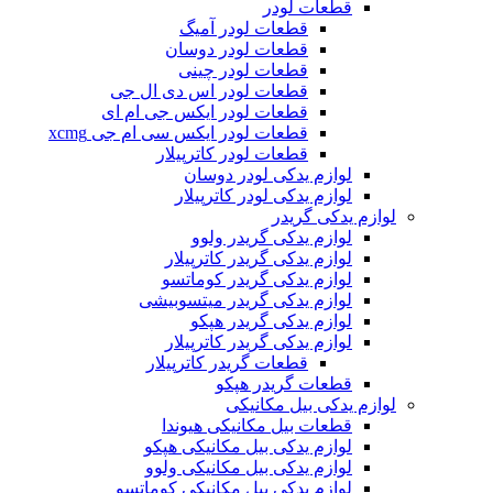
قطعات لودر
قطعات لودر آمیگ
قطعات لودر دوسان
قطعات لودر چینی
قطعات لودر اس دی ال جی
قطعات لودر ایکس جی ام ای
قطعات لودر ایکس سی ام جی xcmg
قطعات لودر کاترپیلار
لوازم یدکی لودر دوسان
لوازم یدکی لودر کاترپیلار
لوازم یدکی گریدر
لوازم یدکی گریدر ولوو
لوازم یدکی گریدر کاترپیلار
لوازم یدکی گریدر کوماتسو
لوازم یدکی گریدر میتسوبیشی
لوازم یدکی گریدر هپکو
لوازم یدکی گریدر کاترپیلار
قطعات گریدر کاترپیلار
قطعات گریدر هپکو
لوازم یدکی بیل مکانیکی
قطعات بیل مکانیکی هیوندا
لوازم یدکی بیل مکانیکی هپکو
لوازم یدکی بیل مکانیکی ولوو
لوازم یدکی بیل مکانیکی کوماتسو