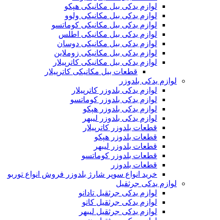
لوازم یدکی بیل مکانیکی هپکو
لوازم یدکی بیل مکانیکی ولوو
لوازم یدکی بیل مکانیکی کوماتسو
لوازم یدکی بیل مکانیکی اطلس
لوازم یدکی بیل مکانیکی دوسان
لوازم یدکی بیل مکانیکی زوملاین
لوازم یدکی بیل مکانیکی کاترپیلار
قطعات بیل مکانیکی کاترپیلار
لوازم یدکی بلدوزر
لوازم یدکی بلدوزر کاترپیلار
لوازم یدکی بلدوزر کوماتسو
لوازم یدکی بلدوزر هپکو
لوازم یدکی بلدوزر لیبهر
قطعات بلدوزر کاترپیلار
قطعات بلدوزر هپکو
قطعات بلدوزر لیبهر
قطعات بلدوزر کوماتسو
قطعات بلدوزر
خرید انواع سوپر شارژ بلدوزر فروش انواع توربو
لوازم یدکی جرثقیل
لوازم یدکی جرثقیل تادانو
لوازم یدکی جرثقیل کاتو
لوازم یدکی جرثقیل لیبهر