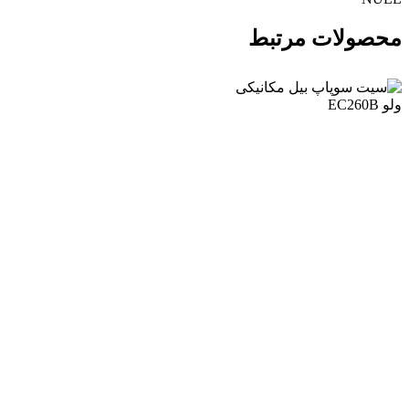
ات مرتبط