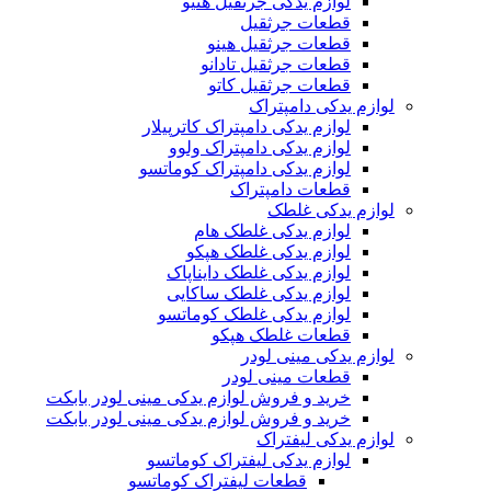
لوازم یدکی جرثقیل هنیو
قطعات جرثقیل
قطعات جرثقیل هینو
قطعات جرثقیل تادانو
قطعات جرثقیل کاتو
لوازم یدکی دامپتراک
لوازم یدکی دامپتراک کاترپیلار
لوازم یدکی دامپتراک ولوو
لوازم یدکی دامپتراک کوماتسو
قطعات دامپتراک
لوازم یدکی غلطک
لوازم یدکی غلطک هام
لوازم یدکی غلطک هپکو
لوازم یدکی غلطک دایناپاک
لوازم یدکی غلطک ساکایی
لوازم یدکی غلطک کوماتسو
قطعات غلطک هپکو
لوازم یدکی مینی لودر
قطعات مینی لودر
خرید و فروش لوازم یدکی مینی لودر بابکت
خرید و فروش لوازم یدکی مینی لودر بابکت
لوازم یدکی لیفتراک
لوازم یدکی لیفتراک کوماتسو
قطعات لیفتراک کوماتسو