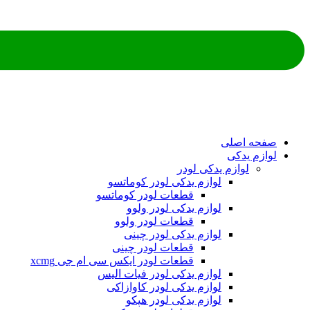
ه اصلی
م یدکی
لوازم یدکی لودر
لوازم یدکی لودر کوماتسو
قطعات لودر کوماتسو
لوازم یدکی لودر ولوو
قطعات لودر ولوو
لوازم یدکی لودر چینی
قطعات لودر چینی
قطعات لودر ایکس سی ام جی xcmg
لوازم یدکی لودر فیات الیس
لوازم یدکی لودر کاوازاکی
لوازم یدکی لودر هپکو