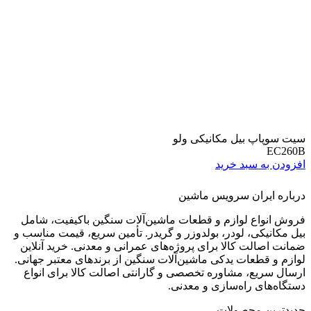
 بیل مکانیکی ولو
 سبد خرید
ران سرویس ماشین
ع لوازم و قطعات ماشین‌آلات سنگین باکیفیت، شامل
ی، لودر، بولدوزر و گریدر. تأمین سریع، قیمت مناسب و
ت کالا برای پروژه‌های عمرانی و معدنی. خرید آنلاین
عات یدکی ماشین‌آلات سنگین از برندهای معتبر جهانی.
ع، مشاوره تخصصی و گارانتی اصالت کالا برای انواع
 راه‌سازی و معدنی.
 محصولات