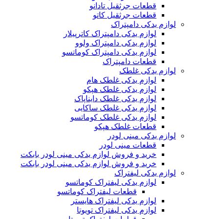
قطعات جرثقیل تادانو
قطعات جرثقیل کاتو
لوازم یدکی دامپتراک
لوازم یدکی دامپتراک کاترپیلار
لوازم یدکی دامپتراک ولوو
لوازم یدکی دامپتراک کوماتسو
قطعات دامپتراک
لوازم یدکی غلطک
لوازم یدکی غلطک هام
لوازم یدکی غلطک هپکو
لوازم یدکی غلطک دایناپاک
لوازم یدکی غلطک ساکایی
لوازم یدکی غلطک کوماتسو
قطعات غلطک هپکو
لوازم یدکی مینی لودر
قطعات مینی لودر
خرید و فروش لوازم یدکی مینی لودر بابکت
خرید و فروش لوازم یدکی مینی لودر بابکت
لوازم یدکی لیفتراک
لوازم یدکی لیفتراک کوماتسو
قطعات لیفتراک کوماتسو
لوازم یدکی لیفتراک هایستر
لوازم یدکی لیفتراک تویوتا