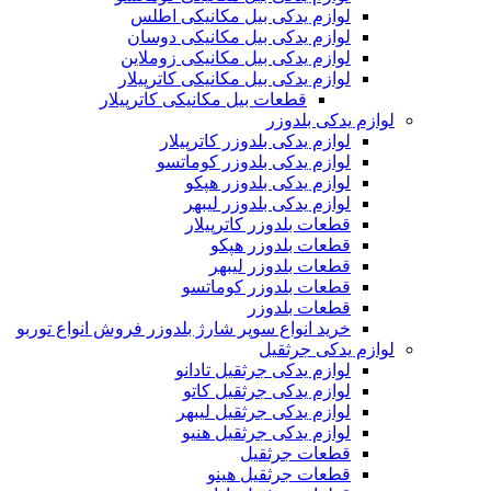
لوازم یدکی بیل مکانیکی اطلس
لوازم یدکی بیل مکانیکی دوسان
لوازم یدکی بیل مکانیکی زوملاین
لوازم یدکی بیل مکانیکی کاترپیلار
قطعات بیل مکانیکی کاترپیلار
لوازم یدکی بلدوزر
لوازم یدکی بلدوزر کاترپیلار
لوازم یدکی بلدوزر کوماتسو
لوازم یدکی بلدوزر هپکو
لوازم یدکی بلدوزر لیبهر
قطعات بلدوزر کاترپیلار
قطعات بلدوزر هپکو
قطعات بلدوزر لیبهر
قطعات بلدوزر کوماتسو
قطعات بلدوزر
خرید انواع سوپر شارژ بلدوزر فروش انواع توربو
لوازم یدکی جرثقیل
لوازم یدکی جرثقیل تادانو
لوازم یدکی جرثقیل کاتو
لوازم یدکی جرثقیل لیبهر
لوازم یدکی جرثقیل هنیو
قطعات جرثقیل
قطعات جرثقیل هینو