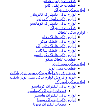
قطعات جرثقیل تادانو
قطعات جرثقیل کاتو
لوازم یدکی دامپتراک
لوازم یدکی دامپتراک کاترپیلار
لوازم یدکی دامپتراک ولوو
لوازم یدکی دامپتراک کوماتسو
قطعات دامپتراک
لوازم یدکی غلطک
لوازم یدکی غلطک هام
لوازم یدکی غلطک هپکو
لوازم یدکی غلطک دایناپاک
لوازم یدکی غلطک ساکایی
لوازم یدکی غلطک کوماتسو
قطعات غلطک هپکو
لوازم یدکی مینی لودر
قطعات مینی لودر
خرید و فروش لوازم یدکی مینی لودر بابکت
خرید و فروش لوازم یدکی مینی لودر بابکت
لوازم یدکی لیفتراک
لوازم یدکی لیفتراک کوماتسو
قطعات لیفتراک کوماتسو
لوازم یدکی لیفتراک هایستر
لوازم یدکی لیفتراک تویوتا
قطعات لیفتراک تویوتا