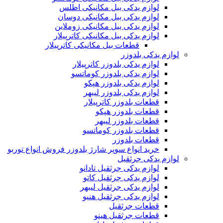
لوازم یدکی بیل مکانیکی اطلس
لوازم یدکی بیل مکانیکی دوسان
لوازم یدکی بیل مکانیکی زوملاین
لوازم یدکی بیل مکانیکی کاترپیلار
قطعات بیل مکانیکی کاترپیلار
لوازم یدکی بلدوزر
لوازم یدکی بلدوزر کاترپیلار
لوازم یدکی بلدوزر کوماتسو
لوازم یدکی بلدوزر هپکو
لوازم یدکی بلدوزر لیبهر
قطعات بلدوزر کاترپیلار
قطعات بلدوزر هپکو
قطعات بلدوزر لیبهر
قطعات بلدوزر کوماتسو
قطعات بلدوزر
خرید انواع سوپر شارژ بلدوزر فروش انواع توربو
لوازم یدکی جرثقیل
لوازم یدکی جرثقیل تادانو
لوازم یدکی جرثقیل کاتو
لوازم یدکی جرثقیل لیبهر
لوازم یدکی جرثقیل هنیو
قطعات جرثقیل
قطعات جرثقیل هینو