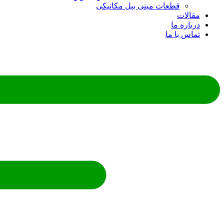
قطعات مینی بیل مکانیکی
مقالات
درباره ما
تماس با ما