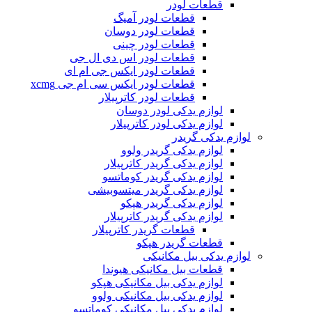
قطعات لودر
قطعات لودر آمیگ
قطعات لودر دوسان
قطعات لودر چینی
قطعات لودر اس دی ال جی
قطعات لودر ایکس جی ام ای
قطعات لودر ایکس سی ام جی xcmg
قطعات لودر کاترپیلار
لوازم یدکی لودر دوسان
لوازم یدکی لودر کاترپیلار
لوازم یدکی گریدر
لوازم یدکی گریدر ولوو
لوازم یدکی گریدر کاترپیلار
لوازم یدکی گریدر کوماتسو
لوازم یدکی گریدر میتسوبیشی
لوازم یدکی گریدر هپکو
لوازم یدکی گریدر کاترپیلار
قطعات گریدر کاترپیلار
قطعات گریدر هپکو
لوازم یدکی بیل مکانیکی
قطعات بیل مکانیکی هیوندا
لوازم یدکی بیل مکانیکی هپکو
لوازم یدکی بیل مکانیکی ولوو
لوازم یدکی بیل مکانیکی کوماتسو