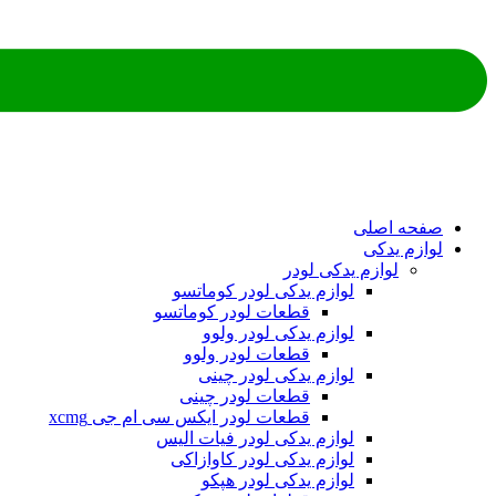
صفحه اصلی
لوازم یدکی
لوازم یدکی لودر
لوازم یدکی لودر کوماتسو
قطعات لودر کوماتسو
لوازم یدکی لودر ولوو
قطعات لودر ولوو
لوازم یدکی لودر چینی
قطعات لودر چینی
قطعات لودر ایکس سی ام جی xcmg
لوازم یدکی لودر فیات الیس
لوازم یدکی لودر کاوازاکی
لوازم یدکی لودر هپکو