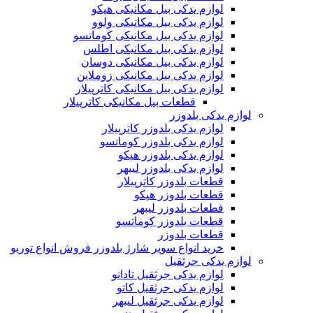
لوازم یدکی بیل مکانیکی هپکو
لوازم یدکی بیل مکانیکی ولوو
لوازم یدکی بیل مکانیکی کوماتسو
لوازم یدکی بیل مکانیکی اطلس
لوازم یدکی بیل مکانیکی دوسان
لوازم یدکی بیل مکانیکی زوملاین
لوازم یدکی بیل مکانیکی کاترپیلار
قطعات بیل مکانیکی کاترپیلار
لوازم یدکی بلدوزر
لوازم یدکی بلدوزر کاترپیلار
لوازم یدکی بلدوزر کوماتسو
لوازم یدکی بلدوزر هپکو
لوازم یدکی بلدوزر لیبهر
قطعات بلدوزر کاترپیلار
قطعات بلدوزر هپکو
قطعات بلدوزر لیبهر
قطعات بلدوزر کوماتسو
قطعات بلدوزر
خرید انواع سوپر شارژ بلدوزر فروش انواع توربو
لوازم یدکی جرثقیل
لوازم یدکی جرثقیل تادانو
لوازم یدکی جرثقیل کاتو
لوازم یدکی جرثقیل لیبهر