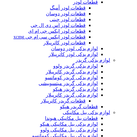
قطعات لودر
قطعات لودر آمیگ
قطعات لودر دوسان
قطعات لودر چینی
قطعات لودر اس دی ال جی
قطعات لودر ایکس جی ام ای
قطعات لودر ایکس سی ام جی xcmg
قطعات لودر کاترپیلار
لوازم یدکی لودر دوسان
لوازم یدکی لودر کاترپیلار
لوازم یدکی گریدر
لوازم یدکی گریدر ولوو
لوازم یدکی گریدر کاترپیلار
لوازم یدکی گریدر کوماتسو
لوازم یدکی گریدر میتسوبیشی
لوازم یدکی گریدر هپکو
لوازم یدکی گریدر کاترپیلار
قطعات گریدر کاترپیلار
قطعات گریدر هپکو
لوازم یدکی بیل مکانیکی
قطعات بیل مکانیکی هیوندا
لوازم یدکی بیل مکانیکی هپکو
لوازم یدکی بیل مکانیکی ولوو
لوازم یدکی بیل مکانیکی کوماتسو