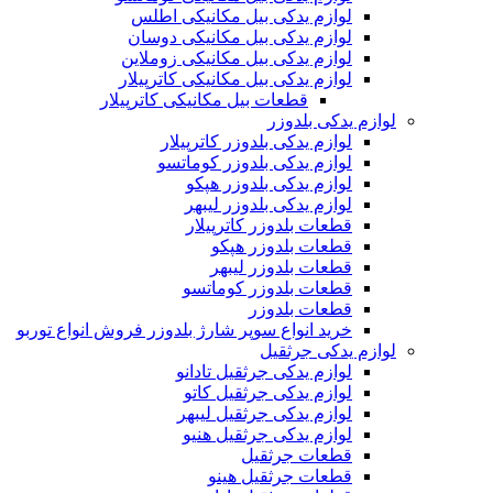
لوازم یدکی بیل مکانیکی اطلس
لوازم یدکی بیل مکانیکی دوسان
لوازم یدکی بیل مکانیکی زوملاین
لوازم یدکی بیل مکانیکی کاترپیلار
قطعات بیل مکانیکی کاترپیلار
لوازم یدکی بلدوزر
لوازم یدکی بلدوزر کاترپیلار
لوازم یدکی بلدوزر کوماتسو
لوازم یدکی بلدوزر هپکو
لوازم یدکی بلدوزر لیبهر
قطعات بلدوزر کاترپیلار
قطعات بلدوزر هپکو
قطعات بلدوزر لیبهر
قطعات بلدوزر کوماتسو
قطعات بلدوزر
خرید انواع سوپر شارژ بلدوزر فروش انواع توربو
لوازم یدکی جرثقیل
لوازم یدکی جرثقیل تادانو
لوازم یدکی جرثقیل کاتو
لوازم یدکی جرثقیل لیبهر
لوازم یدکی جرثقیل هنیو
قطعات جرثقیل
قطعات جرثقیل هینو