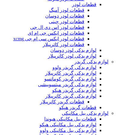
قطعات لودر
قطعات لودر آمیگ
قطعات لودر دوسان
قطعات لودر چینی
قطعات لودر اس دی ال جی
قطعات لودر ایکس جی ام ای
قطعات لودر ایکس سی ام جی xcmg
قطعات لودر کاترپیلار
لوازم یدکی لودر دوسان
لوازم یدکی لودر کاترپیلار
لوازم یدکی گریدر
لوازم یدکی گریدر ولوو
لوازم یدکی گریدر کاترپیلار
لوازم یدکی گریدر کوماتسو
لوازم یدکی گریدر میتسوبیشی
لوازم یدکی گریدر هپکو
لوازم یدکی گریدر کاترپیلار
قطعات گریدر کاترپیلار
قطعات گریدر هپکو
لوازم یدکی بیل مکانیکی
قطعات بیل مکانیکی هیوندا
لوازم یدکی بیل مکانیکی هپکو
لوازم یدکی بیل مکانیکی ولوو