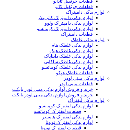
قطعات جرثقیل تادانو
قطعات جرثقیل کاتو
لوازم یدکی دامپتراک
لوازم یدکی دامپتراک کاترپیلار
لوازم یدکی دامپتراک ولوو
لوازم یدکی دامپتراک کوماتسو
قطعات دامپتراک
لوازم یدکی غلطک
لوازم یدکی غلطک هام
لوازم یدکی غلطک هپکو
لوازم یدکی غلطک دایناپاک
لوازم یدکی غلطک ساکایی
لوازم یدکی غلطک کوماتسو
قطعات غلطک هپکو
لوازم یدکی مینی لودر
قطعات مینی لودر
خرید و فروش لوازم یدکی مینی لودر بابکت
خرید و فروش لوازم یدکی مینی لودر بابکت
لوازم یدکی لیفتراک
لوازم یدکی لیفتراک کوماتسو
قطعات لیفتراک کوماتسو
لوازم یدکی لیفتراک هایستر
لوازم یدکی لیفتراک تویوتا
قطعات لیفتراک تویوتا