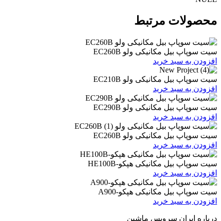
ات مرتبط
یل مکانیکی ولو EC260B
 سبد خرید
یل مکانیکی ولو EC210B
 سبد خرید
یل مکانیکی ولو EC290B
 سبد خرید
یل مکانیکی ولو EC260B
 سبد خرید
یل مکانیکی هپکو-HE100B
 سبد خرید
بیل مکانیکی هپکو-A900
 سبد خرید
ران سرویس ماشین