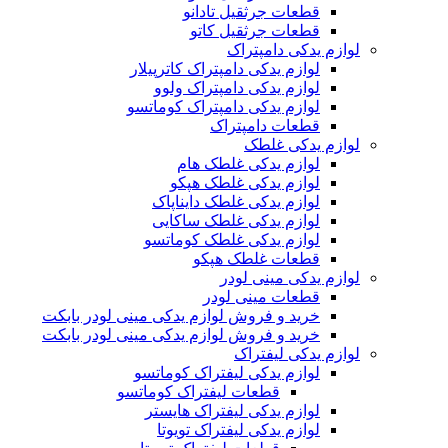
قطعات جرثقیل تادانو
قطعات جرثقیل کاتو
لوازم یدکی دامپتراک
لوازم یدکی دامپتراک کاترپیلار
لوازم یدکی دامپتراک ولوو
لوازم یدکی دامپتراک کوماتسو
قطعات دامپتراک
لوازم یدکی غلطک
لوازم یدکی غلطک هام
لوازم یدکی غلطک هپکو
لوازم یدکی غلطک دایناپاک
لوازم یدکی غلطک ساکایی
لوازم یدکی غلطک کوماتسو
قطعات غلطک هپکو
لوازم یدکی مینی لودر
قطعات مینی لودر
خرید و فروش لوازم یدکی مینی لودر بابکت
خرید و فروش لوازم یدکی مینی لودر بابکت
لوازم یدکی لیفتراک
لوازم یدکی لیفتراک کوماتسو
قطعات لیفتراک کوماتسو
لوازم یدکی لیفتراک هایستر
لوازم یدکی لیفتراک تویوتا