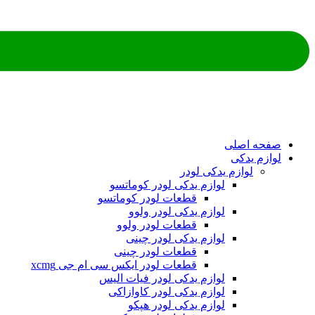
ه اصلی
م یدکی
لوازم یدکی لودر
لوازم یدکی لودر کوماتسو
قطعات لودر کوماتسو
لوازم یدکی لودر ولوو
قطعات لودر ولوو
لوازم یدکی لودر چینی
قطعات لودر چینی
قطعات لودر ایکس سی ام جی xcmg
لوازم یدکی لودر فیات الیس
لوازم یدکی لودر کاوازاکی
لوازم یدکی لودر هپکو