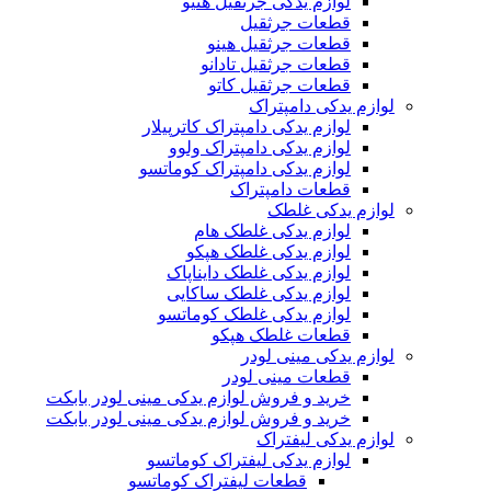
لوازم یدکی جرثقیل هنیو
قطعات جرثقیل
قطعات جرثقیل هینو
قطعات جرثقیل تادانو
قطعات جرثقیل کاتو
لوازم یدکی دامپتراک
لوازم یدکی دامپتراک کاترپیلار
لوازم یدکی دامپتراک ولوو
لوازم یدکی دامپتراک کوماتسو
قطعات دامپتراک
لوازم یدکی غلطک
لوازم یدکی غلطک هام
لوازم یدکی غلطک هپکو
لوازم یدکی غلطک دایناپاک
لوازم یدکی غلطک ساکایی
لوازم یدکی غلطک کوماتسو
قطعات غلطک هپکو
لوازم یدکی مینی لودر
قطعات مینی لودر
خرید و فروش لوازم یدکی مینی لودر بابکت
خرید و فروش لوازم یدکی مینی لودر بابکت
لوازم یدکی لیفتراک
لوازم یدکی لیفتراک کوماتسو
قطعات لیفتراک کوماتسو