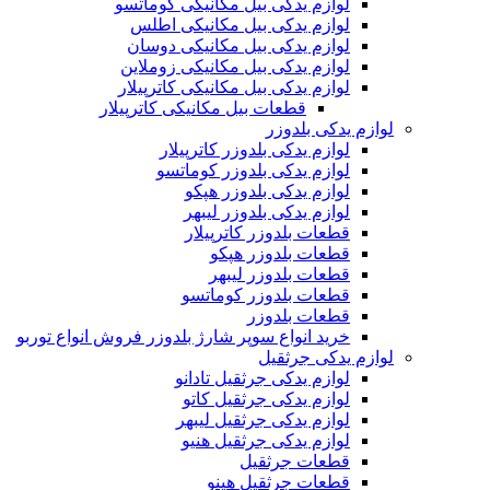
لوازم یدکی بیل مکانیکی کوماتسو
لوازم یدکی بیل مکانیکی اطلس
لوازم یدکی بیل مکانیکی دوسان
لوازم یدکی بیل مکانیکی زوملاین
لوازم یدکی بیل مکانیکی کاترپیلار
قطعات بیل مکانیکی کاترپیلار
لوازم یدکی بلدوزر
لوازم یدکی بلدوزر کاترپیلار
لوازم یدکی بلدوزر کوماتسو
لوازم یدکی بلدوزر هپکو
لوازم یدکی بلدوزر لیبهر
قطعات بلدوزر کاترپیلار
قطعات بلدوزر هپکو
قطعات بلدوزر لیبهر
قطعات بلدوزر کوماتسو
قطعات بلدوزر
خرید انواع سوپر شارژ بلدوزر فروش انواع توربو
لوازم یدکی جرثقیل
لوازم یدکی جرثقیل تادانو
لوازم یدکی جرثقیل کاتو
لوازم یدکی جرثقیل لیبهر
لوازم یدکی جرثقیل هنیو
قطعات جرثقیل
قطعات جرثقیل هینو