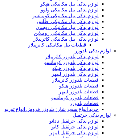
لوازم یدکی بیل مکانیکی هپکو
لوازم یدکی بیل مکانیکی ولوو
لوازم یدکی بیل مکانیکی کوماتسو
لوازم یدکی بیل مکانیکی اطلس
لوازم یدکی بیل مکانیکی دوسان
لوازم یدکی بیل مکانیکی زوملاین
لوازم یدکی بیل مکانیکی کاترپیلار
قطعات بیل مکانیکی کاترپیلار
لوازم یدکی بلدوزر
لوازم یدکی بلدوزر کاترپیلار
لوازم یدکی بلدوزر کوماتسو
لوازم یدکی بلدوزر هپکو
لوازم یدکی بلدوزر لیبهر
قطعات بلدوزر کاترپیلار
قطعات بلدوزر هپکو
قطعات بلدوزر لیبهر
قطعات بلدوزر کوماتسو
قطعات بلدوزر
خرید انواع سوپر شارژ بلدوزر فروش انواع توربو
لوازم یدکی جرثقیل
لوازم یدکی جرثقیل تادانو
لوازم یدکی جرثقیل کاتو
لوازم یدکی جرثقیل لیبهر