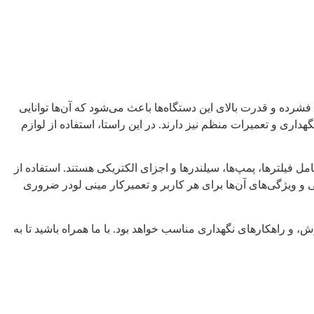
ده و قدرت بالای این دستگاه‌ها باعث می‌شود که آن‌ها توانایی
نگهداری و تعمیرات منظم نیز دارند. در این راستا، استفاده از لوازم
فیلترها، پمپ‌ها، سیلندرها و اجزای الکتریکی هستند. استفاده از
ی و ویژگی‌های آن‌ها برای هر کاربر و تعمیرکار مینی لودر ضروری
 و راهکارهای نگهداری مناسب خواهد بود. با ما همراه باشید تا به