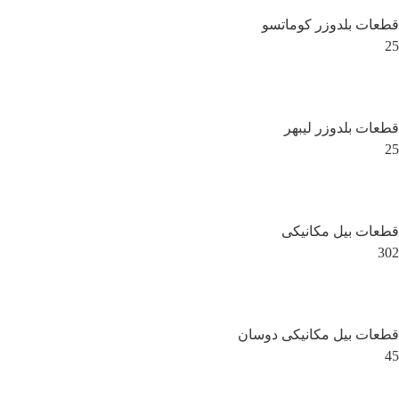
قطعات بلدوزر کوماتسو
25
قطعات بلدوزر لیبهر
25
قطعات بیل مکانیکی
302
قطعات بیل مکانیکی دوسان
45