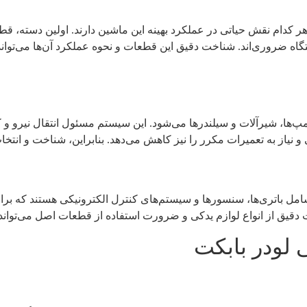
ر کدام نقش حیاتی در عملکرد بهینه این ماشین دارند. اولین دسته، قط
ضروری‌اند. شناخت دقیق این قطعات و نحوه عملکرد آن‌ها می‌تواند به
ها، شیرآلات و سیلندرها می‌شود. این سیستم مسئول انتقال نیرو و کن
و نیاز به تعمیرات مکرر را نیز کاهش می‌دهد. بنابراین، شناخت و انت
 شامل باتری‌ها، سنسورها و سیستم‌های کنترل الکترونیکی هستند که ب
ت دقیق از انواع لوازم یدکی و ضرورت استفاده از قطعات اصل می‌تو
 لودر بابکت