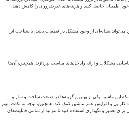
خود اطمینان حاصل کنید و هزینه‌های غیرضروری را کاهش دهید.
 می‌تواند نشانه‌ای از وجود مشکل در قطعات باشد. با شناخت این
اسایی مشکلات و ارائه راه‌حل‌های مناسب بپردازند. همچنین، آن‌ها
اینکه این ماشین یکی از بهترین گزینه‌ها در صنعت ساخت و ساز و
ود کارایی و افزایش عمر ماشین کمک کند. همچنین، توجه به نکات مهم
ی تعمیر و نگهداری استفاده کنید تا بتوانید از تمامی قابلیت‌های