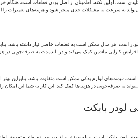
کلیدی است. اولین نکته، اطمینان از اصل بودن قطعات است. هنگام خرید
‌تواند به سرعت به مشکلات جدی منجر شود و هزینه‌های تعمیرات را ا
ی لودر است. هر مدل ممکن است به قطعات خاصی نیاز داشته باشد، بنا
افزایش کارایی ماشین کمک می‌کند و در بلندمدت به صرفه‌جویی در هزی
ار است. قیمت‌های لوازم یدکی ممکن است متفاوت باشد، بنابراین بهتر 
واند به صرفه‌جویی در هزینه‌ها کمک کند. این کار به شما این امکان را م
ی لودر بابکت
ینی لودر بابکت است. برنامه‌ریزی برای بررسی دوره‌ای و تعویض لواز