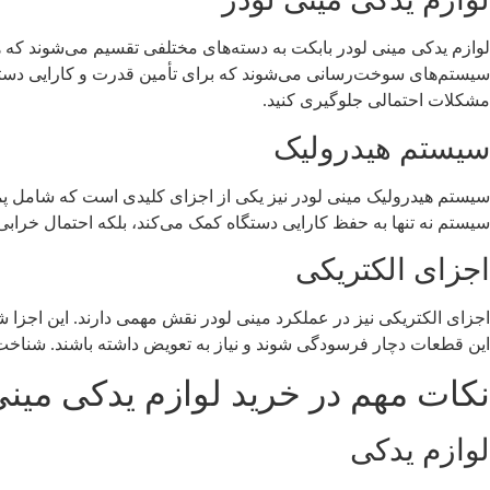
لوازم یدکی مینی لودر بابکت به دسته‌های مختلفی تقسیم می‌شوند که ه
سیستم‌های سوخت‌رسانی می‌شوند که برای تأمین قدرت و کارایی دستگاه 
مشکلات احتمالی جلوگیری کنید.
سیستم هیدرولیک
سیستم هیدرولیک مینی لودر نیز یکی از اجزای کلیدی است که شامل پمپ‌
سیستم نه تنها به حفظ کارایی دستگاه کمک می‌کند، بلکه احتمال خرابی 
اجزای الکتریکی
اجزای الکتریکی نیز در عملکرد مینی لودر نقش مهمی دارند. این اجزا
این قطعات دچار فرسودگی شوند و نیاز به تعویض داشته باشند. شناخ
نکات مهم در خرید لوازم یدکی مینی
لوازم یدکی