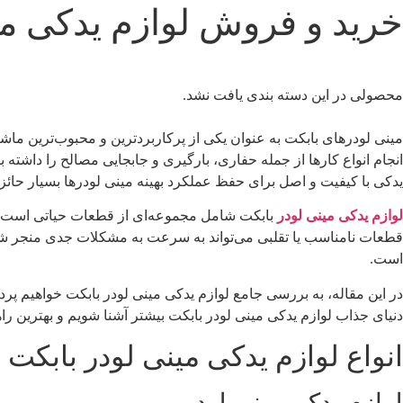
خرید و فروش لوازم یدکی می
محصولی در این دسته بندی یافت نشد.
مینی لودرهای بابکت به عنوان یکی از پرکاربردترین و محبوب‌ترین ما
انجام انواع کارها از جمله حفاری، بارگیری و جابجایی مصالح را داشته باشن
یدکی با کیفیت و اصل برای حفظ عملکرد بهینه مینی لودرها بسیار حائ
لوازم یدکی مینی لودر
بابکت شامل مجموعه‌ای از قطعات حیاتی است که ب
قطعات نامناسب یا تقلبی می‌تواند به سرعت به مشکلات جدی منجر شود و ه
است.
در این مقاله، به بررسی جامع لوازم یدکی مینی لودر بابکت خواهیم پر
دنیای جذاب لوازم یدکی مینی لودر بابکت بیشتر آشنا شویم و بهترین راهک
انواع لوازم یدکی مینی لودر بابکت
لوازم یدکی مینی لودر