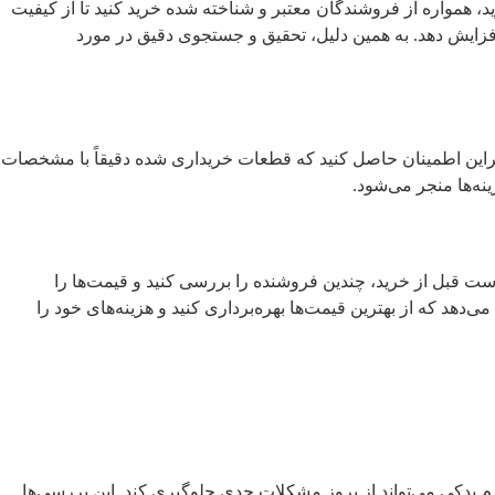
، همواره از فروشندگان معتبر و شناخته شده خرید کنید تا از کیفیت
فزایش دهد. به همین دلیل، تحقیق و جستجوی دقیق در مورد
براین اطمینان حاصل کنید که قطعات خریداری شده دقیقاً با مشخصات
نه‌ها منجر می‌شود.
است قبل از خرید، چندین فروشنده را بررسی کنید و قیمت‌ها را
ی‌دهد که از بهترین قیمت‌ها بهره‌برداری کنید و هزینه‌های خود را
م یدکی می‌تواند از بروز مشکلات جدی جلوگیری کند. این بررسی‌ها