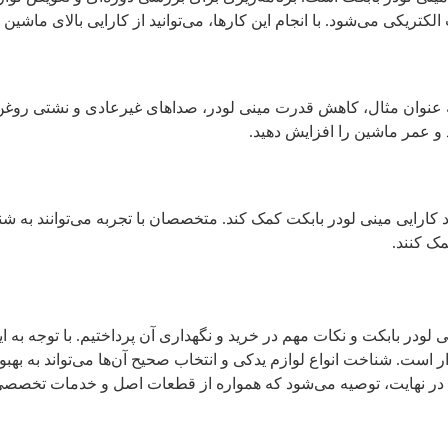
ی می‌شود. با انجام این کارها، می‌توانید از کارایی بالای ماشین 
. به عنوان مثال، کاهش قدرت مینی لودر، صداهای غیرعادی و نشتی روغن
د و عمر ماشین را افزایش دهید.
 کارایی مینی لودر بابکت کمک کند. متخصصان با تجربه می‌توانند به شن
مک کنند.
 لودر بابکت و نکات مهم در خرید و نگهداری آن پرداختیم. با توجه به 
است. شناخت انواع لوازم یدکی و انتخاب صحیح آن‌ها می‌تواند به بهب
د. در نهایت، توصیه می‌شود که همواره از قطعات اصل و خدمات تخصصی برا