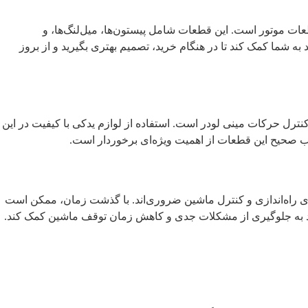
عات موتور است. این قطعات شامل پیستون‌ها، میل‌لنگ‌ها، و
 شما کمک کند تا در هنگام خرید، تصمیم بهتری بگیرید و از بروز
ترل حرکات مینی لودر است. استفاده از لوازم یدکی با کیفیت در این
خاب صحیح این قطعات از اهمیت ویژه‌ای برخوردار است.
رای راه‌اندازی و کنترل ماشین ضروری‌اند. با گذشت زمان، ممکن است
اند به جلوگیری از مشکلات جدی و کاهش زمان توقف ماشین کمک کند.