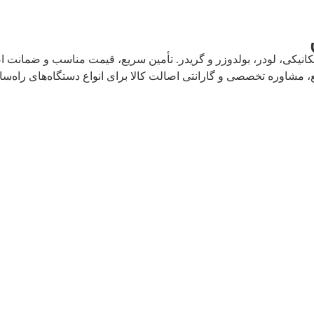
یکی، لودر، بولدوزر و گریدر. تأمین سریع، قیمت مناسب و ضمانت اصال
 مشاوره تخصصی و گارانتی اصالت کالا برای انواع دستگاه‌های راه‌سا