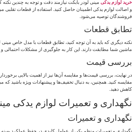
خرید لوازم یدکی
مینی لودر بابکت نیازمند دقت و توجه به چندین نکته 
و اصالت لوازم یدکی اطمینان حاصل کنید. استفاده از قطعات تقلبی می
فروشندگان توصیه می‌شود.
تطابق قطعات
نکته دیگری که باید به آن توجه کنید، تطابق قطعات با مدل خاص مین
ماشین شما مطابقت دارند. این کار به جلوگیری از مشکلات احتمالی و 
بررسی قیمت‌
در نهایت، بررسی قیمت‌ها و مقایسه آن‌ها نیز از اهمیت بالایی برخورد
مقایسه کنید. همچنین، به دنبال تخفیف‌ها و پیشنهادات ویژه باشید که می‌ت
کاهش دهید.
نگهداری و تعمیرات لوازم یدکی مین
نگهداری و تعمیرات
نگهداری و تعمیرات منظم یکی از عوامل کلیدی در حفظ عملکرد بهینه م