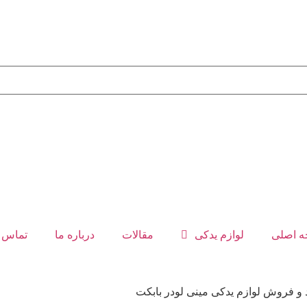
 اصلی
لوازم یدکی
مقالات
درباره ما
تماس ب
 و فروش لوازم یدکی مینی لودر بابکت