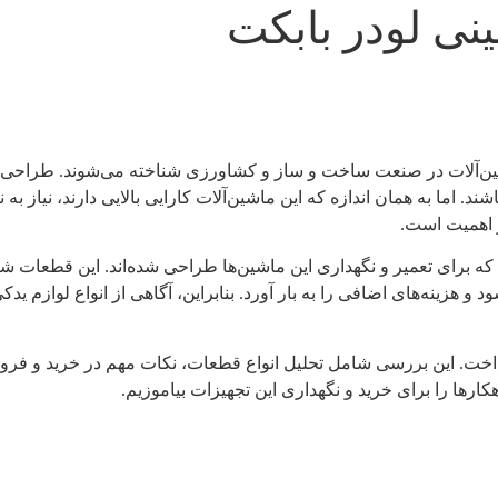
نی لودر بابکت
شین‌آلات در صنعت ساخت و ساز و کشاورزی شناخته می‌شوند. طراحی فشر
د. اما به همان اندازه که این ماشین‌آلات کارایی بالایی دارند، نیاز به 
ز اهمیت است.
رای تعمیر و نگهداری این ماشین‌ها طراحی شده‌اند. این قطعات شامل 
زینه‌های اضافی را به بار آورد. بنابراین، آگاهی از انواع لوازم یدک
داخت. این بررسی شامل تحلیل انواع قطعات، نکات مهم در خرید و فروش،
ارها را برای خرید و نگهداری این تجهیزات بیاموزیم.