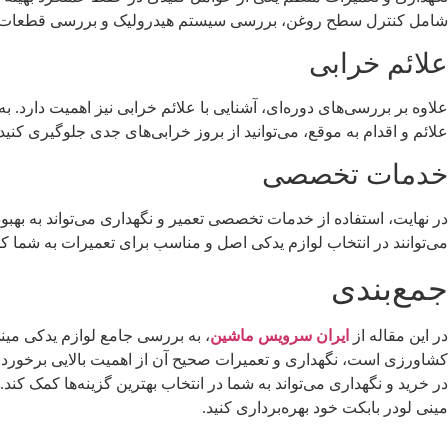
شامل کنترل سطح روغن، بررسی سیستم هیدرولیک و بررسی قطعات الکتریک
علائم خرابی
علاوه بر بررسی‌های دوره‌ای، آشنایی با علائم خرابی نیز اهمیت دارد
علائم و اقدام به موقع، می‌توانید از بروز خرابی‌های جدی جلوگیری کنی
خدمات تخصصی
در نهایت، استفاده از خدمات تخصصی تعمیر و نگهداری می‌تواند به بهبود
می‌توانند در انتخاب لوازم یدکی اصل و مناسب برای تعمیرات به شما ک
جمع‌بندی
در این مقاله از
ایران سرویس ماشین
، به بررسی جامع لوازم یدکی مینی
کشاورزی است، نگهداری و تعمیرات صحیح آن از اهمیت بالایی برخوردار 
در خرید و نگهداری می‌تواند به شما در انتخاب بهترین گزینه‌ها کمک کن
مینی لودر بابکت خود بهره‌برداری کنید.