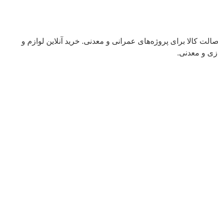
ت کالا برای پروژه‌های عمرانی و معدنی. خرید آنلاین لوازم و
زی و معدنی.