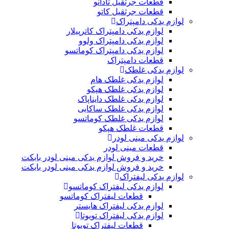
قطعات جرثقیل تادانو
قطعات جرثقیل کاتو
لوازم یدکی دامپتراک
لوازم یدکی دامپتراک کاترپیلار
لوازم یدکی دامپتراک ولوو
لوازم یدکی دامپتراک کوماتسو
قطعات دامپتراک
لوازم یدکی غلطک
لوازم یدکی غلطک هام
لوازم یدکی غلطک هپکو
لوازم یدکی غلطک دایناپاک
لوازم یدکی غلطک ساکایی
لوازم یدکی غلطک کوماتسو
قطعات غلطک هپکو
لوازم یدکی مینی لودر
قطعات مینی لودر
خرید و فروش لوازم یدکی مینی لودر بابکت
خرید و فروش لوازم یدکی مینی لودر بابکت
لوازم یدکی لیفتراک
لوازم یدکی لیفتراک کوماتسو
قطعات لیفتراک کوماتسو
لوازم یدکی لیفتراک هایستر
لوازم یدکی لیفتراک تویوتا
قطعات لیفتراک تویوتا