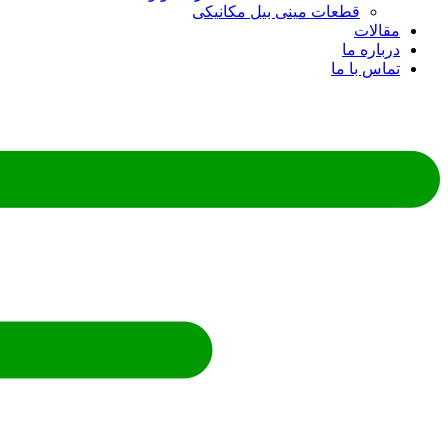
قطعات مینی بیل مکانیکی
مقالات
درباره ما
تماس با ما