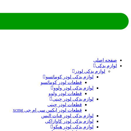
صفحه اصلی
لوازم یدکی
لوازم یدکی لودر
لوازم یدکی لودر کوماتسو
قطعات لودر کوماتسو
لوازم یدکی لودر ولوو
قطعات لودر ولوو
لوازم یدکی لودر چینی
قطعات لودر چینی
قطعات لودر ایکس سی ام جی xcmg
لوازم یدکی لودر فیات الیس
لوازم یدکی لودر کاوازاکی
لوازم یدکی لودر هپکو