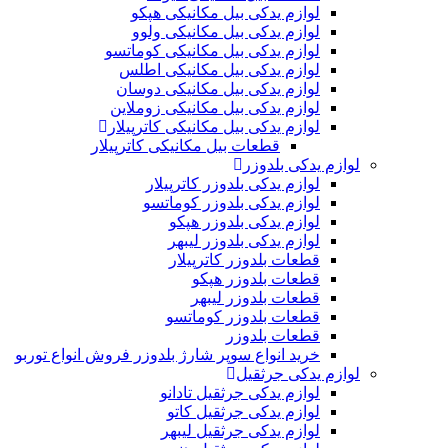
لوازم یدکی بیل مکانیکی هپکو
لوازم یدکی بیل مکانیکی ولوو
لوازم یدکی بیل مکانیکی کوماتسو
لوازم یدکی بیل مکانیکی اطلس
لوازم یدکی بیل مکانیکی دوسان
لوازم یدکی بیل مکانیکی زوملاین
لوازم یدکی بیل مکانیکی کاترپیلار
قطعات بیل مکانیکی کاترپیلار
لوازم یدکی بلدوزر
لوازم یدکی بلدوزر کاترپیلار
لوازم یدکی بلدوزر کوماتسو
لوازم یدکی بلدوزر هپکو
لوازم یدکی بلدوزر لیبهر
قطعات بلدوزر کاترپیلار
قطعات بلدوزر هپکو
قطعات بلدوزر لیبهر
قطعات بلدوزر کوماتسو
قطعات بلدوزر
خرید انواع سوپر شارژ بلدوزر فروش انواع توربو
لوازم یدکی جرثقیل
لوازم یدکی جرثقیل تادانو
لوازم یدکی جرثقیل کاتو
لوازم یدکی جرثقیل لیبهر