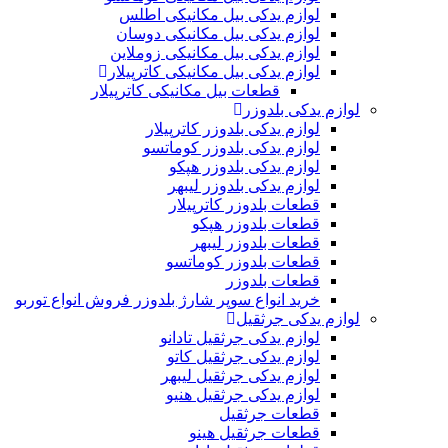
لوازم یدکی بیل مکانیکی اطلس
لوازم یدکی بیل مکانیکی دوسان
لوازم یدکی بیل مکانیکی زوملاین
لوازم یدکی بیل مکانیکی کاترپیلار
قطعات بیل مکانیکی کاترپیلار
لوازم یدکی بلدوزر
لوازم یدکی بلدوزر کاترپیلار
لوازم یدکی بلدوزر کوماتسو
لوازم یدکی بلدوزر هپکو
لوازم یدکی بلدوزر لیبهر
قطعات بلدوزر کاترپیلار
قطعات بلدوزر هپکو
قطعات بلدوزر لیبهر
قطعات بلدوزر کوماتسو
قطعات بلدوزر
خرید انواع سوپر شارژ بلدوزر فروش انواع توربو
لوازم یدکی جرثقیل
لوازم یدکی جرثقیل تادانو
لوازم یدکی جرثقیل کاتو
لوازم یدکی جرثقیل لیبهر
لوازم یدکی جرثقیل هنیو
قطعات جرثقیل
قطعات جرثقیل هینو