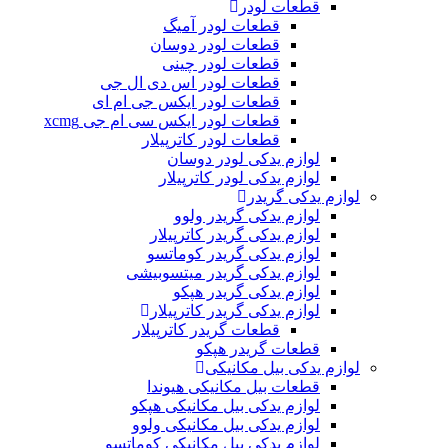
قطعات لودر
قطعات لودر آمیگ
قطعات لودر دوسان
قطعات لودر چینی
قطعات لودر اس دی ال جی
قطعات لودر ایکس جی ام ای
قطعات لودر ایکس سی ام جی xcmg
قطعات لودر کاترپیلار
لوازم یدکی لودر دوسان
لوازم یدکی لودر کاترپیلار
لوازم یدکی گریدر
لوازم یدکی گریدر ولوو
لوازم یدکی گریدر کاترپیلار
لوازم یدکی گریدر کوماتسو
لوازم یدکی گریدر میتسوبیشی
لوازم یدکی گریدر هپکو
لوازم یدکی گریدر کاترپیلار
قطعات گریدر کاترپیلار
قطعات گریدر هپکو
لوازم یدکی بیل مکانیکی
قطعات بیل مکانیکی هیوندا
لوازم یدکی بیل مکانیکی هپکو
لوازم یدکی بیل مکانیکی ولوو
لوازم یدکی بیل مکانیکی کوماتسو