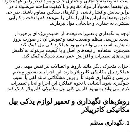
فه جابجایی و حفاری خاک و مواد دیگر را بر عهده دارد.
ا معمولاً از مواد مقاوم و با کیفیت ساخته می‌شوند تا در
ش و فشار ناشی از کارهای سنگین مقاوم باشند. طراحی
ها به اپراتورها این امکان را می‌دهد که با دقت و کارایی
حفاری و جابجایی مواد بپردازند.
هداری و تعمیرات تیغه‌ها از اهمیت ویژه‌ای برخوردار
ی منظم وضعیت تیغه و تعویض آن در صورت بروز
یب می‌تواند به بهبود عملکرد کلی بیل کمک کند.
تفاده از تیغه‌های اصل و با کیفیت می‌تواند به کاهش
 تعمیرات و افزایش عمر مفید دستگاه کمک کند.
ک دیگر مانند بازوها و اتصالات نیز نقش مهمی در
 مکانیکی کاترپیلار دارند. این اجزا باید به‌طور منظم
هداری شوند تا از بروز مشکلاتی مانند لقی یا آسیب
د. آشنایی با نحوه عملکرد این اجزا و انجام تعمیرات
واند به بهبود کارایی کلی بیل مکانیکی کاترپیلار کمک کند.
ی نگهداری و تعمیر لوازم یدکی بیل
 کاترپیلار