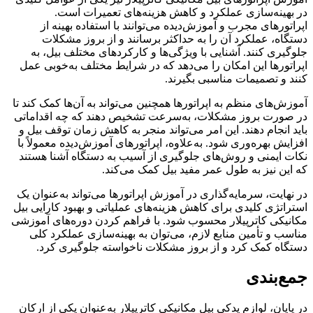
سازی عملکرد و کاهش هزینه‌های تعمیرات است.
 مجرب و آموزش‌دیده می‌توانند با استفاده بهینه از
لکرد آن را به حداکثر برسانند و از بروز مشکلات
ند. آشنایی با ویژگی‌ها و کارکردهای مختلف بیل، به
این امکان را می‌دهد که در شرایط مختلف به‌خوبی عمل
یمات مناسبی بگیرند.
منظم به اپراتورها همچنین می‌تواند به آن‌ها کمک کند تا
روز مشکلات، به‌سرعت تشخیص دهند که چه اقداماتی
 دهند. این امر می‌تواند منجر به کاهش زمان توقف بیل و
ه‌وری شود. به‌علاوه، اپراتورهای آموزش‌دیده معمولاً با
ی و روش‌های جلوگیری از آسیب به دستگاه آشنا هستند
 به طول عمر مفید بیل کمک می‌کند.
سرمایه‌گذاری در آموزش اپراتورها می‌تواند به‌عنوان یک
لیدی برای کاهش هزینه‌های عملیاتی و بهبود کارایی بیل
اترپیلار محسوب شود. با فراهم کردن دوره‌های آموزشی
مین منابع لازم، می‌توان به بهینه‌سازی عملکرد کلی
ک کرد و از بروز مشکلات ناخواسته جلوگیری کرد.
دی
لوازم یدکی بیل مکانیکی کاترپیلار به‌عنوان یکی از ارکان