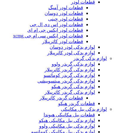
قطعات لودر
قطعات لودر آمیگ
قطعات لودر دوسان
قطعات لودر چینی
قطعات لودر اس دی ال جی
قطعات لودر ایکس جی ام ای
قطعات لودر ایکس سی ام جی xcmg
قطعات لودر کاترپیلار
لوازم یدکی لودر دوسان
لوازم یدکی لودر کاترپیلار
لوازم یدکی گریدر
لوازم یدکی گریدر ولوو
لوازم یدکی گریدر کاترپیلار
لوازم یدکی گریدر کوماتسو
لوازم یدکی گریدر میتسوبیشی
لوازم یدکی گریدر هپکو
لوازم یدکی گریدر کاترپیلار
قطعات گریدر کاترپیلار
قطعات گریدر هپکو
لوازم یدکی بیل مکانیکی
قطعات بیل مکانیکی هیوندا
لوازم یدکی بیل مکانیکی هپکو
لوازم یدکی بیل مکانیکی ولوو
لوازم یدکی بیل مکانیکی کوماتسو