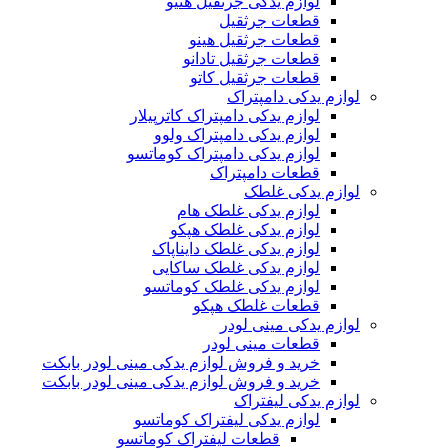
لوازم یدکی جرثقیل هنیو
قطعات جرثقیل
قطعات جرثقیل هینو
قطعات جرثقیل تادانو
قطعات جرثقیل کاتو
لوازم یدکی دامپتراک
لوازم یدکی دامپتراک کاترپیلار
لوازم یدکی دامپتراک ولوو
لوازم یدکی دامپتراک کوماتسو
قطعات دامپتراک
لوازم یدکی غلطک
لوازم یدکی غلطک هام
لوازم یدکی غلطک هپکو
لوازم یدکی غلطک دایناپاک
لوازم یدکی غلطک ساکایی
لوازم یدکی غلطک کوماتسو
قطعات غلطک هپکو
لوازم یدکی مینی لودر
قطعات مینی لودر
خرید و فروش لوازم یدکی مینی لودر بابکت
خرید و فروش لوازم یدکی مینی لودر بابکت
لوازم یدکی لیفتراک
لوازم یدکی لیفتراک کوماتسو
قطعات لیفتراک کوماتسو