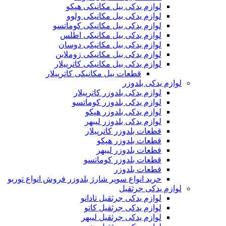
لوازم یدکی بیل مکانیکی هپکو
لوازم یدکی بیل مکانیکی ولوو
لوازم یدکی بیل مکانیکی کوماتسو
لوازم یدکی بیل مکانیکی اطلس
لوازم یدکی بیل مکانیکی دوسان
لوازم یدکی بیل مکانیکی زوملاین
لوازم یدکی بیل مکانیکی کاترپیلار
قطعات بیل مکانیکی کاترپیلار
لوازم یدکی بلدوزر
لوازم یدکی بلدوزر کاترپیلار
لوازم یدکی بلدوزر کوماتسو
لوازم یدکی بلدوزر هپکو
لوازم یدکی بلدوزر لیبهر
قطعات بلدوزر کاترپیلار
قطعات بلدوزر هپکو
قطعات بلدوزر لیبهر
قطعات بلدوزر کوماتسو
قطعات بلدوزر
خرید انواع سوپر شارژ بلدوزر فروش انواع توربو
لوازم یدکی جرثقیل
لوازم یدکی جرثقیل تادانو
لوازم یدکی جرثقیل کاتو
لوازم یدکی جرثقیل لیبهر