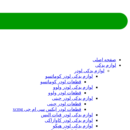
ه اصلی
م یدکی
لوازم یدکی لودر
لوازم یدکی لودر کوماتسو
قطعات لودر کوماتسو
لوازم یدکی لودر ولوو
قطعات لودر ولوو
لوازم یدکی لودر چینی
قطعات لودر چینی
قطعات لودر ایکس سی ام جی xcmg
لوازم یدکی لودر فیات الیس
لوازم یدکی لودر کاوازاکی
لوازم یدکی لودر هپکو