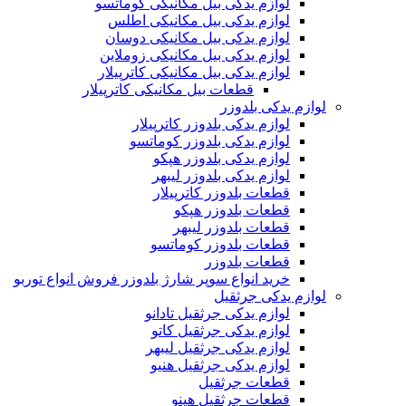
لوازم یدکی بیل مکانیکی کوماتسو
لوازم یدکی بیل مکانیکی اطلس
لوازم یدکی بیل مکانیکی دوسان
لوازم یدکی بیل مکانیکی زوملاین
لوازم یدکی بیل مکانیکی کاترپیلار
قطعات بیل مکانیکی کاترپیلار
لوازم یدکی بلدوزر
لوازم یدکی بلدوزر کاترپیلار
لوازم یدکی بلدوزر کوماتسو
لوازم یدکی بلدوزر هپکو
لوازم یدکی بلدوزر لیبهر
قطعات بلدوزر کاترپیلار
قطعات بلدوزر هپکو
قطعات بلدوزر لیبهر
قطعات بلدوزر کوماتسو
قطعات بلدوزر
خرید انواع سوپر شارژ بلدوزر فروش انواع توربو
لوازم یدکی جرثقیل
لوازم یدکی جرثقیل تادانو
لوازم یدکی جرثقیل کاتو
لوازم یدکی جرثقیل لیبهر
لوازم یدکی جرثقیل هنیو
قطعات جرثقیل
قطعات جرثقیل هینو