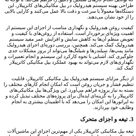
ه سیستم هیدرولیک در بیل مکانیکی‌های کاترپیلار، این
معمولاً با سرعت و دقت بالا عمل می‌کنند و کارایی بالایی
نشان می‌دهند.
ن هیدرولیک و نگهداری مناسب از اجزای این سیستم از
‌ای برخوردار است. استفاده از روغن‌های با کیفیت و
م آن‌ها به کاهش سایش و افزایش عمر مفید سیستم
کمک می‌کند. همچنین، بررسی دوره‌ای اجزای هیدرولیک
ها، سیلندرها و شیلنگ‌ها می‌تواند از بروز مشکلات جدی
د. آشنایی با نحوه کارکرد این سیستم و انجام تعمیرات و
ی لازم می‌تواند به بهبود عملکرد بیل مکانیکی کاترپیلار
ایای سیستم هیدرولیک بیل مکانیکی کاترپیلار، قابلیت
ر و جریان روغن است که امکان انجام کارهای مختلف را
از پروژه فراهم می‌آورد. این ویژگی‌ها بیل مکانیکی‌های
ا به گزینه‌ای ایده‌آل برای پروژه‌های مختلف تبدیل کرده و
ها این امکان را می‌دهد که با اطمینان بیشتری به انجام
بپردازند.
کانیکی کاترپیلار یکی از مهم‌ترین اجزای این ماشین‌آلات