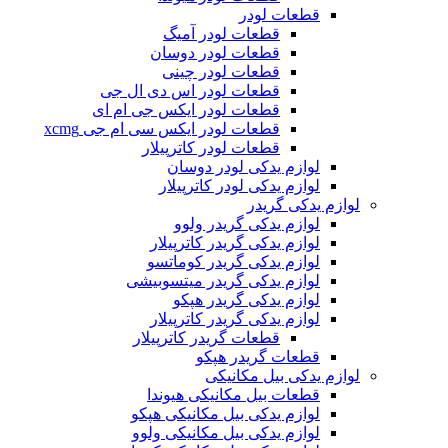
قطعات لودر
قطعات لودر آمیگ
قطعات لودر دوسان
قطعات لودر چینی
قطعات لودر اس دی ال جی
قطعات لودر ایکس جی ام ای
قطعات لودر ایکس سی ام جی xcmg
قطعات لودر کاترپیلار
لوازم یدکی لودر دوسان
لوازم یدکی لودر کاترپیلار
لوازم یدکی گریدر
لوازم یدکی گریدر ولوو
لوازم یدکی گریدر کاترپیلار
لوازم یدکی گریدر کوماتسو
لوازم یدکی گریدر میتسوبیشی
لوازم یدکی گریدر هپکو
لوازم یدکی گریدر کاترپیلار
قطعات گریدر کاترپیلار
قطعات گریدر هپکو
لوازم یدکی بیل مکانیکی
قطعات بیل مکانیکی هیوندا
لوازم یدکی بیل مکانیکی هپکو
لوازم یدکی بیل مکانیکی ولوو