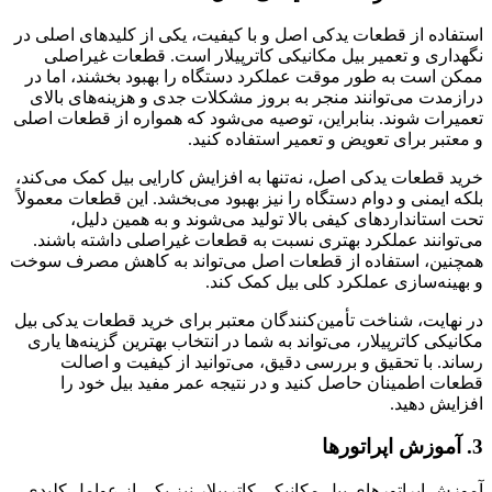
ز قطعات یدکی اصل و با کیفیت، یکی از کلیدهای اصلی در
 تعمیر بیل مکانیکی کاترپیلار است. قطعات غیراصلی
به طور موقت عملکرد دستگاه را بهبود بخشند، اما در
‌توانند منجر به بروز مشکلات جدی و هزینه‌های بالای
وند. بنابراین، توصیه می‌شود که همواره از قطعات اصلی
ای تعویض و تعمیر استفاده کنید.
 یدکی اصل، نه‌تنها به افزایش کارایی بیل کمک می‌کند،
 و دوام دستگاه را نیز بهبود می‌بخشد. این قطعات معمولاً
اردهای کیفی بالا تولید می‌شوند و به همین دلیل،
 عملکرد بهتری نسبت به قطعات غیراصلی داشته باشند.
ستفاده از قطعات اصل می‌تواند به کاهش مصرف سوخت
زی عملکرد کلی بیل کمک کند.
 شناخت تأمین‌کنندگان معتبر برای خرید قطعات یدکی بیل
رپیلار، می‌تواند به شما در انتخاب بهترین گزینه‌ها یاری
تحقیق و بررسی دقیق، می‌توانید از کیفیت و اصالت
ینان حاصل کنید و در نتیجه عمر مفید بیل خود را
د.
تورهای بیل مکانیکی کاترپیلار نیز یکی از عوامل کلیدی