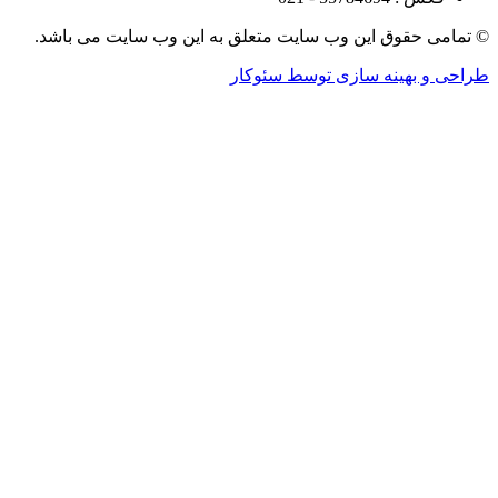
قوق این وب سایت متعلق به این وب سایت می باشد.
هینه سازی توسط سئوکار