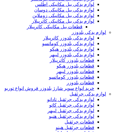
لوازم یدکی بیل مکانیکی اطلس
لوازم یدکی بیل مکانیکی دوسان
لوازم یدکی بیل مکانیکی زوملاین
لوازم یدکی بیل مکانیکی کاترپیلار
قطعات بیل مکانیکی کاترپیلار
لوازم یدکی بلدوزر
لوازم یدکی بلدوزر کاترپیلار
لوازم یدکی بلدوزر کوماتسو
لوازم یدکی بلدوزر هپکو
لوازم یدکی بلدوزر لیبهر
قطعات بلدوزر کاترپیلار
قطعات بلدوزر هپکو
قطعات بلدوزر لیبهر
قطعات بلدوزر کوماتسو
قطعات بلدوزر
خرید انواع سوپر شارژ بلدوزر فروش انواع توربو
لوازم یدکی جرثقیل
لوازم یدکی جرثقیل تادانو
لوازم یدکی جرثقیل کاتو
لوازم یدکی جرثقیل لیبهر
لوازم یدکی جرثقیل هنیو
قطعات جرثقیل
قطعات جرثقیل هینو