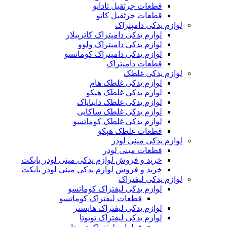
قطعات جرثقیل تادانو
قطعات جرثقیل کاتو
لوازم یدکی دامپتراک
لوازم یدکی دامپتراک کاترپیلار
لوازم یدکی دامپتراک ولوو
لوازم یدکی دامپتراک کوماتسو
قطعات دامپتراک
لوازم یدکی غلطک
لوازم یدکی غلطک هام
لوازم یدکی غلطک هپکو
لوازم یدکی غلطک دایناپاک
لوازم یدکی غلطک ساکایی
لوازم یدکی غلطک کوماتسو
قطعات غلطک هپکو
لوازم یدکی مینی لودر
قطعات مینی لودر
خرید و فروش لوازم یدکی مینی لودر بابکت
خرید و فروش لوازم یدکی مینی لودر بابکت
لوازم یدکی لیفتراک
لوازم یدکی لیفتراک کوماتسو
قطعات لیفتراک کوماتسو
لوازم یدکی لیفتراک هایستر
لوازم یدکی لیفتراک تویوتا