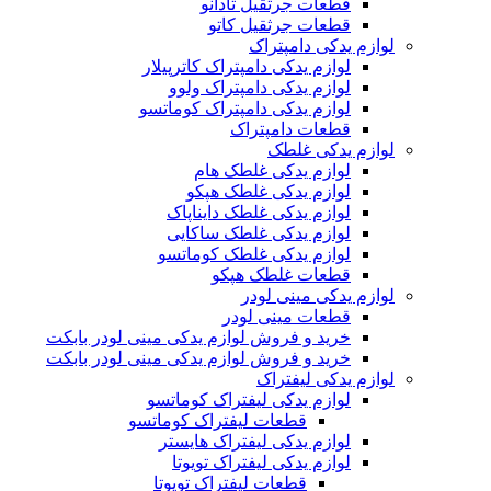
قطعات جرثقیل تادانو
قطعات جرثقیل کاتو
لوازم یدکی دامپتراک
لوازم یدکی دامپتراک کاترپیلار
لوازم یدکی دامپتراک ولوو
لوازم یدکی دامپتراک کوماتسو
قطعات دامپتراک
لوازم یدکی غلطک
لوازم یدکی غلطک هام
لوازم یدکی غلطک هپکو
لوازم یدکی غلطک دایناپاک
لوازم یدکی غلطک ساکایی
لوازم یدکی غلطک کوماتسو
قطعات غلطک هپکو
لوازم یدکی مینی لودر
قطعات مینی لودر
خرید و فروش لوازم یدکی مینی لودر بابکت
خرید و فروش لوازم یدکی مینی لودر بابکت
لوازم یدکی لیفتراک
لوازم یدکی لیفتراک کوماتسو
قطعات لیفتراک کوماتسو
لوازم یدکی لیفتراک هایستر
لوازم یدکی لیفتراک تویوتا
قطعات لیفتراک تویوتا