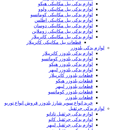
لوازم یدکی بیل مکانیکی هپکو
لوازم یدکی بیل مکانیکی ولوو
لوازم یدکی بیل مکانیکی کوماتسو
لوازم یدکی بیل مکانیکی اطلس
لوازم یدکی بیل مکانیکی دوسان
لوازم یدکی بیل مکانیکی زوملاین
لوازم یدکی بیل مکانیکی کاترپیلار
قطعات بیل مکانیکی کاترپیلار
لوازم یدکی بلدوزر
لوازم یدکی بلدوزر کاترپیلار
لوازم یدکی بلدوزر کوماتسو
لوازم یدکی بلدوزر هپکو
لوازم یدکی بلدوزر لیبهر
قطعات بلدوزر کاترپیلار
قطعات بلدوزر هپکو
قطعات بلدوزر لیبهر
قطعات بلدوزر کوماتسو
قطعات بلدوزر
خرید انواع سوپر شارژ بلدوزر فروش انواع توربو
لوازم یدکی جرثقیل
لوازم یدکی جرثقیل تادانو
لوازم یدکی جرثقیل کاتو
لوازم یدکی جرثقیل لیبهر