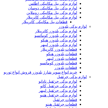
لوازم یدکی بیل مکانیکی اطلس
لوازم یدکی بیل مکانیکی دوسان
لوازم یدکی بیل مکانیکی زوملاین
لوازم یدکی بیل مکانیکی کاترپیلار
قطعات بیل مکانیکی کاترپیلار
لوازم یدکی بلدوزر
لوازم یدکی بلدوزر کاترپیلار
لوازم یدکی بلدوزر کوماتسو
لوازم یدکی بلدوزر هپکو
لوازم یدکی بلدوزر لیبهر
قطعات بلدوزر کاترپیلار
قطعات بلدوزر هپکو
قطعات بلدوزر لیبهر
قطعات بلدوزر کوماتسو
قطعات بلدوزر
خرید انواع سوپر شارژ بلدوزر فروش انواع توربو
لوازم یدکی جرثقیل
لوازم یدکی جرثقیل تادانو
لوازم یدکی جرثقیل کاتو
لوازم یدکی جرثقیل لیبهر
لوازم یدکی جرثقیل هنیو
قطعات جرثقیل
قطعات جرثقیل هینو