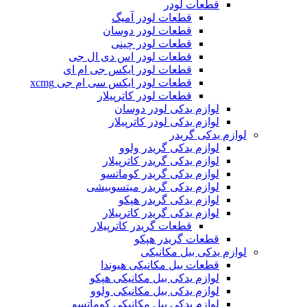
قطعات لودر
قطعات لودر آمیگ
قطعات لودر دوسان
قطعات لودر چینی
قطعات لودر اس دی ال جی
قطعات لودر ایکس جی ام ای
قطعات لودر ایکس سی ام جی xcmg
قطعات لودر کاترپیلار
لوازم یدکی لودر دوسان
لوازم یدکی لودر کاترپیلار
لوازم یدکی گریدر
لوازم یدکی گریدر ولوو
لوازم یدکی گریدر کاترپیلار
لوازم یدکی گریدر کوماتسو
لوازم یدکی گریدر میتسوبیشی
لوازم یدکی گریدر هپکو
لوازم یدکی گریدر کاترپیلار
قطعات گریدر کاترپیلار
قطعات گریدر هپکو
لوازم یدکی بیل مکانیکی
قطعات بیل مکانیکی هیوندا
لوازم یدکی بیل مکانیکی هپکو
لوازم یدکی بیل مکانیکی ولوو
لوازم یدکی بیل مکانیکی کوماتسو