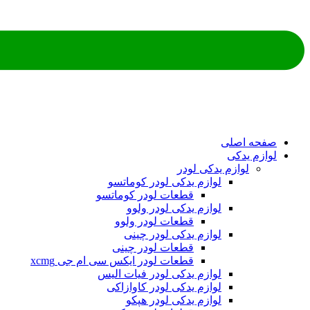
صفحه اصلی
لوازم یدکی
لوازم یدکی لودر
لوازم یدکی لودر کوماتسو
قطعات لودر کوماتسو
لوازم یدکی لودر ولوو
قطعات لودر ولوو
لوازم یدکی لودر چینی
قطعات لودر چینی
قطعات لودر ایکس سی ام جی xcmg
لوازم یدکی لودر فیات الیس
لوازم یدکی لودر کاوازاکی
لوازم یدکی لودر هپکو