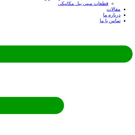
قطعات مینی بیل مکانیکی
مقالات
درباره ما
تماس با ما