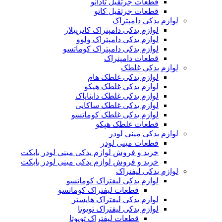
قطعات جرثقیل تادانو
قطعات جرثقیل کاتو
لوازم یدکی دامپتراک
لوازم یدکی دامپتراک کاترپیلار
لوازم یدکی دامپتراک ولوو
لوازم یدکی دامپتراک کوماتسو
قطعات دامپتراک
لوازم یدکی غلطک
لوازم یدکی غلطک هام
لوازم یدکی غلطک هپکو
لوازم یدکی غلطک دایناپاک
لوازم یدکی غلطک ساکایی
لوازم یدکی غلطک کوماتسو
قطعات غلطک هپکو
لوازم یدکی مینی لودر
قطعات مینی لودر
خرید و فروش لوازم یدکی مینی لودر بابکت
خرید و فروش لوازم یدکی مینی لودر بابکت
لوازم یدکی لیفتراک
لوازم یدکی لیفتراک کوماتسو
قطعات لیفتراک کوماتسو
لوازم یدکی لیفتراک هایستر
لوازم یدکی لیفتراک تویوتا
قطعات لیفتراک تویوتا