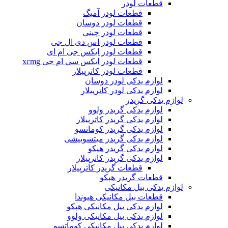
قطعات لودر
قطعات لودر آمیگ
قطعات لودر دوسان
قطعات لودر چینی
قطعات لودر اس دی ال جی
قطعات لودر ایکس جی ام ای
قطعات لودر ایکس سی ام جی xcmg
قطعات لودر کاترپیلار
لوازم یدکی لودر دوسان
لوازم یدکی لودر کاترپیلار
لوازم یدکی گریدر
لوازم یدکی گریدر ولوو
لوازم یدکی گریدر کاترپیلار
لوازم یدکی گریدر کوماتسو
لوازم یدکی گریدر میتسوبیشی
لوازم یدکی گریدر هپکو
لوازم یدکی گریدر کاترپیلار
قطعات گریدر کاترپیلار
قطعات گریدر هپکو
لوازم یدکی بیل مکانیکی
قطعات بیل مکانیکی هیوندا
لوازم یدکی بیل مکانیکی هپکو
لوازم یدکی بیل مکانیکی ولوو
لوازم یدکی بیل مکانیکی کوماتسو