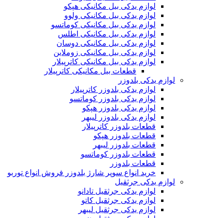
لوازم یدکی بیل مکانیکی هپکو
لوازم یدکی بیل مکانیکی ولوو
لوازم یدکی بیل مکانیکی کوماتسو
لوازم یدکی بیل مکانیکی اطلس
لوازم یدکی بیل مکانیکی دوسان
لوازم یدکی بیل مکانیکی زوملاین
لوازم یدکی بیل مکانیکی کاترپیلار
قطعات بیل مکانیکی کاترپیلار
لوازم یدکی بلدوزر
لوازم یدکی بلدوزر کاترپیلار
لوازم یدکی بلدوزر کوماتسو
لوازم یدکی بلدوزر هپکو
لوازم یدکی بلدوزر لیبهر
قطعات بلدوزر کاترپیلار
قطعات بلدوزر هپکو
قطعات بلدوزر لیبهر
قطعات بلدوزر کوماتسو
قطعات بلدوزر
خرید انواع سوپر شارژ بلدوزر فروش انواع توربو
لوازم یدکی جرثقیل
لوازم یدکی جرثقیل تادانو
لوازم یدکی جرثقیل کاتو
لوازم یدکی جرثقیل لیبهر