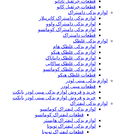
قطعات جرثقیل تادانو
قطعات جرثقیل کاتو
لوازم یدکی دامپتراک
لوازم یدکی دامپتراک کاترپیلار
لوازم یدکی دامپتراک ولوو
لوازم یدکی دامپتراک کوماتسو
قطعات دامپتراک
لوازم یدکی غلطک
لوازم یدکی غلطک هام
لوازم یدکی غلطک هپکو
لوازم یدکی غلطک دایناپاک
لوازم یدکی غلطک ساکایی
لوازم یدکی غلطک کوماتسو
قطعات غلطک هپکو
لوازم یدکی مینی لودر
قطعات مینی لودر
خرید و فروش لوازم یدکی مینی لودر بابکت
خرید و فروش لوازم یدکی مینی لودر بابکت
لوازم یدکی لیفتراک
لوازم یدکی لیفتراک کوماتسو
قطعات لیفتراک کوماتسو
لوازم یدکی لیفتراک هایستر
لوازم یدکی لیفتراک تویوتا
قطعات لیفتراک تویوتا