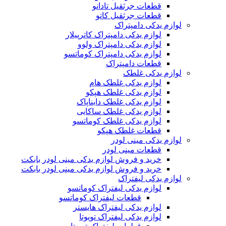
قطعات جرثقیل تادانو
قطعات جرثقیل کاتو
لوازم یدکی دامپتراک
لوازم یدکی دامپتراک کاترپیلار
لوازم یدکی دامپتراک ولوو
لوازم یدکی دامپتراک کوماتسو
قطعات دامپتراک
لوازم یدکی غلطک
لوازم یدکی غلطک هام
لوازم یدکی غلطک هپکو
لوازم یدکی غلطک دایناپاک
لوازم یدکی غلطک ساکایی
لوازم یدکی غلطک کوماتسو
قطعات غلطک هپکو
لوازم یدکی مینی لودر
قطعات مینی لودر
خرید و فروش لوازم یدکی مینی لودر بابکت
خرید و فروش لوازم یدکی مینی لودر بابکت
لوازم یدکی لیفتراک
لوازم یدکی لیفتراک کوماتسو
قطعات لیفتراک کوماتسو
لوازم یدکی لیفتراک هایستر
لوازم یدکی لیفتراک تویوتا