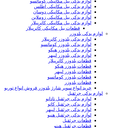
لوازم یدکی بیل مکانیکی کوماتسو
لوازم یدکی بیل مکانیکی اطلس
لوازم یدکی بیل مکانیکی دوسان
لوازم یدکی بیل مکانیکی زوملاین
لوازم یدکی بیل مکانیکی کاترپیلار
قطعات بیل مکانیکی کاترپیلار
لوازم یدکی بلدوزر
لوازم یدکی بلدوزر کاترپیلار
لوازم یدکی بلدوزر کوماتسو
لوازم یدکی بلدوزر هپکو
لوازم یدکی بلدوزر لیبهر
قطعات بلدوزر کاترپیلار
قطعات بلدوزر هپکو
قطعات بلدوزر لیبهر
قطعات بلدوزر کوماتسو
قطعات بلدوزر
خرید انواع سوپر شارژ بلدوزر فروش انواع توربو
لوازم یدکی جرثقیل
لوازم یدکی جرثقیل تادانو
لوازم یدکی جرثقیل کاتو
لوازم یدکی جرثقیل لیبهر
لوازم یدکی جرثقیل هنیو
قطعات جرثقیل
قطعات جرثقیل هینو