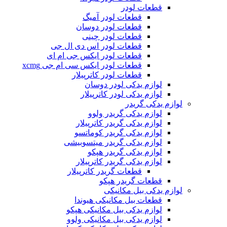
قطعات لودر
قطعات لودر آمیگ
قطعات لودر دوسان
قطعات لودر چینی
قطعات لودر اس دی ال جی
قطعات لودر ایکس جی ام ای
قطعات لودر ایکس سی ام جی xcmg
قطعات لودر کاترپیلار
لوازم یدکی لودر دوسان
لوازم یدکی لودر کاترپیلار
لوازم یدکی گریدر
لوازم یدکی گریدر ولوو
لوازم یدکی گریدر کاترپیلار
لوازم یدکی گریدر کوماتسو
لوازم یدکی گریدر میتسوبیشی
لوازم یدکی گریدر هپکو
لوازم یدکی گریدر کاترپیلار
قطعات گریدر کاترپیلار
قطعات گریدر هپکو
لوازم یدکی بیل مکانیکی
قطعات بیل مکانیکی هیوندا
لوازم یدکی بیل مکانیکی هپکو
لوازم یدکی بیل مکانیکی ولوو