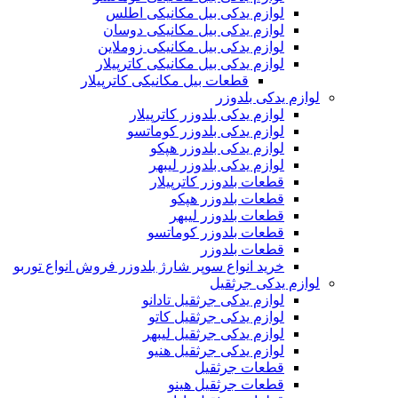
لوازم یدکی بیل مکانیکی اطلس
لوازم یدکی بیل مکانیکی دوسان
لوازم یدکی بیل مکانیکی زوملاین
لوازم یدکی بیل مکانیکی کاترپیلار
قطعات بیل مکانیکی کاترپیلار
لوازم یدکی بلدوزر
لوازم یدکی بلدوزر کاترپیلار
لوازم یدکی بلدوزر کوماتسو
لوازم یدکی بلدوزر هپکو
لوازم یدکی بلدوزر لیبهر
قطعات بلدوزر کاترپیلار
قطعات بلدوزر هپکو
قطعات بلدوزر لیبهر
قطعات بلدوزر کوماتسو
قطعات بلدوزر
خرید انواع سوپر شارژ بلدوزر فروش انواع توربو
لوازم یدکی جرثقیل
لوازم یدکی جرثقیل تادانو
لوازم یدکی جرثقیل کاتو
لوازم یدکی جرثقیل لیبهر
لوازم یدکی جرثقیل هنیو
قطعات جرثقیل
قطعات جرثقیل هینو