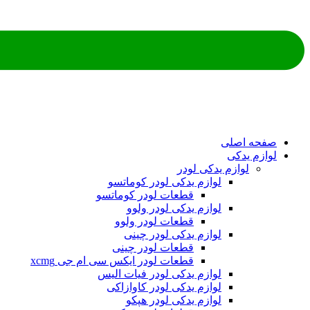
ه اصلی
م یدکی
لوازم یدکی لودر
لوازم یدکی لودر کوماتسو
قطعات لودر کوماتسو
لوازم یدکی لودر ولوو
قطعات لودر ولوو
لوازم یدکی لودر چینی
قطعات لودر چینی
قطعات لودر ایکس سی ام جی xcmg
لوازم یدکی لودر فیات الیس
لوازم یدکی لودر کاوازاکی
لوازم یدکی لودر هپکو