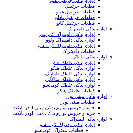
لوازم یدکی جرثقیل هنیو
قطعات جرثقیل
قطعات جرثقیل هینو
قطعات جرثقیل تادانو
قطعات جرثقیل کاتو
لوازم یدکی دامپتراک
لوازم یدکی دامپتراک کاترپیلار
لوازم یدکی دامپتراک ولوو
لوازم یدکی دامپتراک کوماتسو
قطعات دامپتراک
لوازم یدکی غلطک
لوازم یدکی غلطک هام
لوازم یدکی غلطک هپکو
لوازم یدکی غلطک دایناپاک
لوازم یدکی غلطک ساکایی
لوازم یدکی غلطک کوماتسو
قطعات غلطک هپکو
لوازم یدکی مینی لودر
قطعات مینی لودر
خرید و فروش لوازم یدکی مینی لودر بابکت
خرید و فروش لوازم یدکی مینی لودر بابکت
لوازم یدکی لیفتراک
لوازم یدکی لیفتراک کوماتسو
قطعات لیفتراک کوماتسو